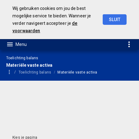
Wij gebruiken cookies om jou de best
mogelijke service te bieden. Wanneer je
SLUIT
verder navigeert accepteer je
de
Jaarrekening
2021
voorwaarden
Toelichting balans
Materiële vaste activa
Toelichting balans
Materiële vaste activa