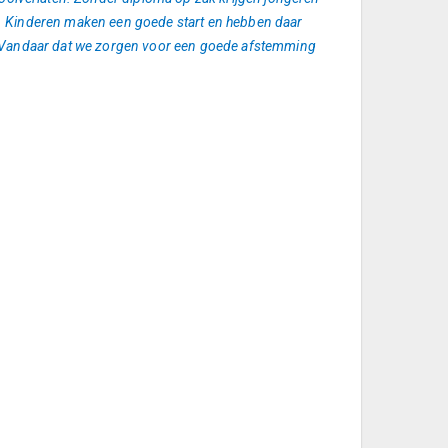
aal. Kinderen maken een goede start en hebben daar
elf. Vandaar dat we zorgen voor een goede afstemming