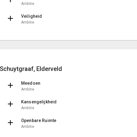
Ambitie
Veiligheid
Ambitie
Schuytgraaf, Elderveld
Meedoen
Ambitie
Kansengelijkheid
Ambitie
Openbare Ruimte
Ambitie