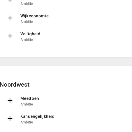
Ambitie
Wijkeconomie
Ambitie
Veiligheid
Ambitie
Noordwest
Meedoen
Ambitie
Kansengelijkheid
Ambitie