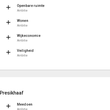
Openbare ruimte
Ambitie
Wonen
Ambitie
Wijkeconomie
Ambitie
Veiligheid
Ambitie
Presikhaaf
Meedoen
Ambitie