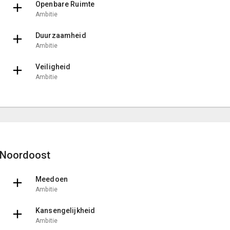
Openbare Ruimte
Ambitie
Duurzaamheid
Ambitie
Veiligheid
Ambitie
Noordoost
Meedoen
Ambitie
Kansengelijkheid
Ambitie