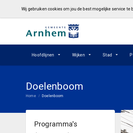
Wij gebruiken cookies om jou de best mogelijke service te
Hoofdlijnen
Wijken
Stad
P
Doelenboom
Home
Doelenboom
Programma's