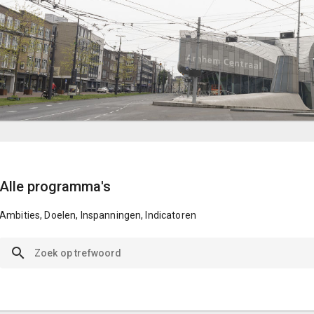
Alle programma's
Ambities, Doelen, Inspanningen, Indicatoren