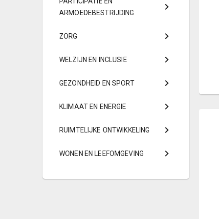
PARTICIPATIE EN
ARMOEDEBESTRIJDING
ZORG
WELZIJN EN INCLUSIE
GEZONDHEID EN SPORT
KLIMAAT EN ENERGIE
RUIMTELIJKE ONTWIKKELING
WONEN EN LEEFOMGEVING