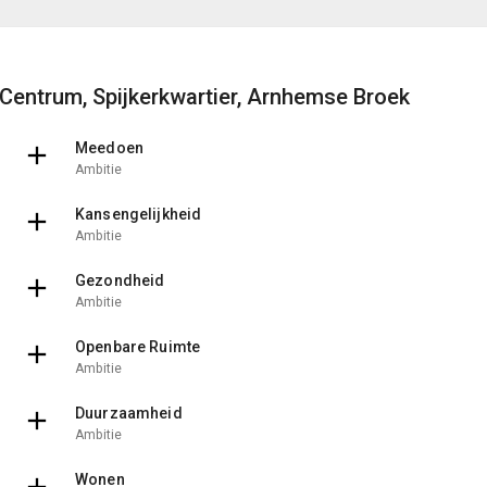
Centrum, Spijkerkwartier, Arnhemse Broek
Meedoen
Ambitie
Kansengelijkheid
Ambitie
Gezondheid
Ambitie
Openbare Ruimte
Ambitie
Duurzaamheid
Ambitie
Wonen