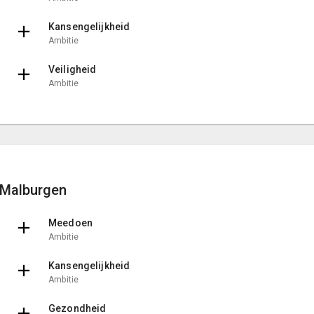
Kansengelijkheid
Ambitie
Veiligheid
Ambitie
Malburgen
Meedoen
Ambitie
Kansengelijkheid
Ambitie
Gezondheid