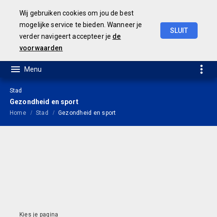
Wij gebruiken cookies om jou de best
mogelijke service te bieden. Wanneer je
SLUIT
verder navigeert accepteer je
de
Jaarrekening
2021
voorwaarden
Stad
Gezondheid en sport
Home
Stad
Gezondheid en sport