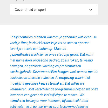
Er zijn tientallen redenen waarom je gezonder wilt leven. Je
voelt je fitter, je zit lekkerder in je vel en samen sporten
levert je sociale contacten op. Maar de
gezondheidsverschillen in onze stad zijn groot. Dat komt
met name door ongezond gedrag, zoals roken, te weinig
bewegen, ongezonde voeding en problematisch
alcoholgebruik. Deze verschillen hangen vaak samen met de
sociaaleconomische status en de omgeving waarin het
moeilijk is gezonde keuzes te maken. Dat willen we
veranderen. Met verschillende programma's helpen we onze
inwoners een gezonde leefstijl eigen te maken. We
stimuleren bewegen voor iedereen, bijvoorbeeld door
activiteiten te organiseren en sportaccommodaties te