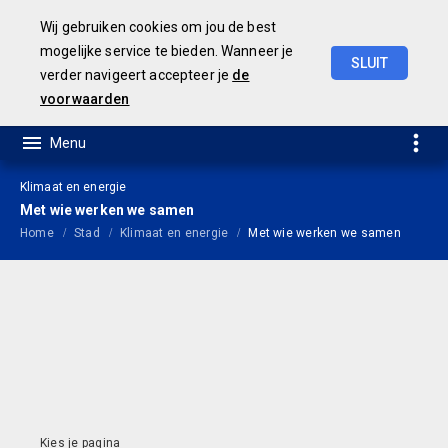
Wij gebruiken cookies om jou de best
mogelijke service te bieden. Wanneer je
SLUIT
verder navigeert accepteer je
de
Jaarrekening
2021
voorwaarden
Klimaat en energie
Met wie werken we samen
Home
Stad
Klimaat en energie
Met wie werken we samen