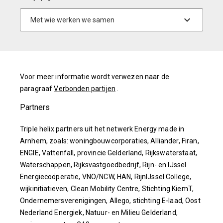
Voor meer informatie wordt verwezen naar de
paragraaf
Verbonden partijen
.
Partners
Triple helix partners uit het netwerk Energy made in
Arnhem, zoals: woningbouwcorporaties, Alliander, Firan,
ENGIE, Vattenfall, provincie Gelderland, Rijkswaterstaat,
Waterschappen, Rijksvastgoedbedrijf, Rijn- en IJssel
Energiecoöperatie, VNO/NCW, HAN, RijnIJssel College,
wijkinitiatieven, Clean Mobility Centre, Stichting KiemT,
Ondernemersverenigingen, Allego, stichting E-laad, Oost
Nederland Energiek, Natuur- en Milieu Gelderland,