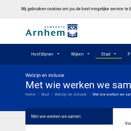
Wij gebruiken cookies om jou de best mogelijke service te
Hoofdlijnen
Wijken
Stad
P
Welzijn en inclusie
Met wie werken we sa
Home
Stad
Welzijn en inclusie
Met wie werken we s
Met wie werken we samen
Vo