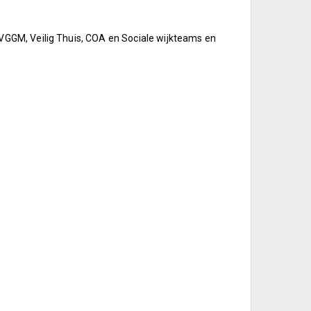
GGM, Veilig Thuis, COA en Sociale wijkteams en