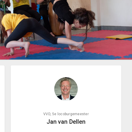
VVD, 5e locoburgemeester
Jan van Dellen