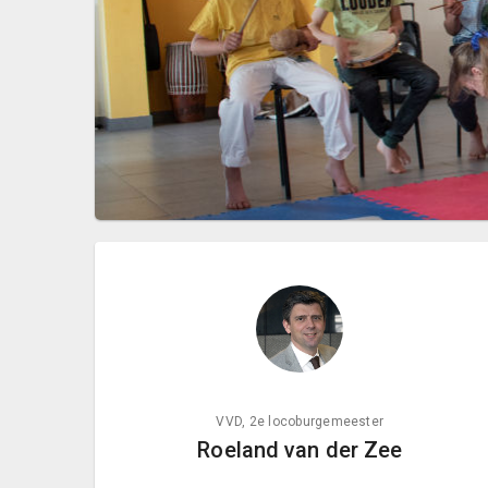
VVD, 2e locoburgemeester
Roeland van der Zee