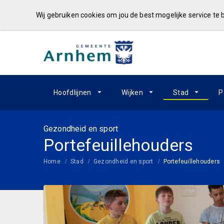
Wij gebruiken cookies om jou de best mogelijke service te
Hoofdlijnen
Wijken
Stad
P
Gezondheid en sport
Portefeuillehouders
Home
Stad
Gezondheid en sport
Portefeuillehouders