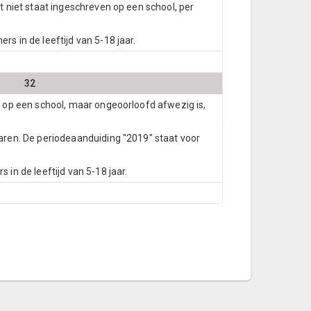
t niet staat ingeschreven op een school, per
s in de leeftijd van 5-18 jaar.
32
n op een school, maar ongeoorloofd afwezig is,
jaren. De periodeaanduiding "2019" staat voor
 in de leeftijd van 5-18 jaar.