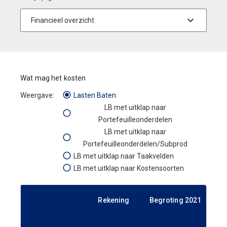
Wat mag het kosten
Lasten Baten
LB met uitklap naar
Portefeuilleonderdelen
LB met uitklap naar
Portefeuilleonderdelen/Subprod
LB met uitklap naar Taakvelden
LB met uitklap naar Kostensoorten
Rekening
Begroting 2021