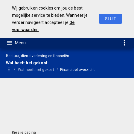
Wij gebruiken cookies om jou de best
mogelijke service te bieden. Wanneer je
SLUIT
verder navigeert accepteer je
de
Jaarrekening
2021
voorwaarden
Bestuur, dienstverlening en financiën
Wat heeft het gekost
Wat heeft het gekost
Financieel overzicht