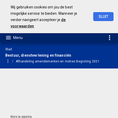
Wij gebruiken cookies om jou de best
mogelijke service te bieden. Wanneer je
SLUIT
verder navigeert accepteer je
de
Jaarrekening
2021
voorwaarden
Stad
Bestuur, dienstverlening en financiën
Afhandeling amendementen en moties Begroting 2021