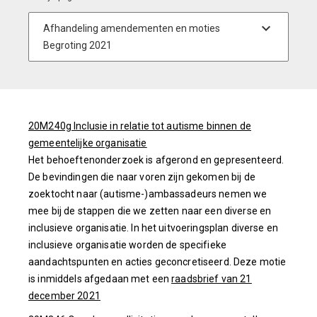
20M240g Inclusie in relatie tot autisme binnen de
gemeentelijke organisatie
Het behoeftenonderzoek is afgerond en gepresenteerd.
De bevindingen die naar voren zijn gekomen bij de
zoektocht naar (autisme-)ambassadeurs nemen we
mee bij de stappen die we zetten naar een diverse en
inclusieve organisatie. In het uitvoeringsplan diverse en
inclusieve organisatie worden de specifieke
aandachtspunten en acties geconcretiseerd. Deze motie
is inmiddels afgedaan met een
raadsbrief van 21
december 2021