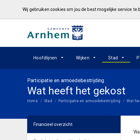
Wij gebruiken cookies om jou de best mogelijke service te
Hoofdlijnen
Wijken
Stad
P
Participatie en armoedebestrijding
Wat heeft het gekost
Home
Stad
Participatie en armoedebestrijding
Wat hee
Financieel overzicht
Wa