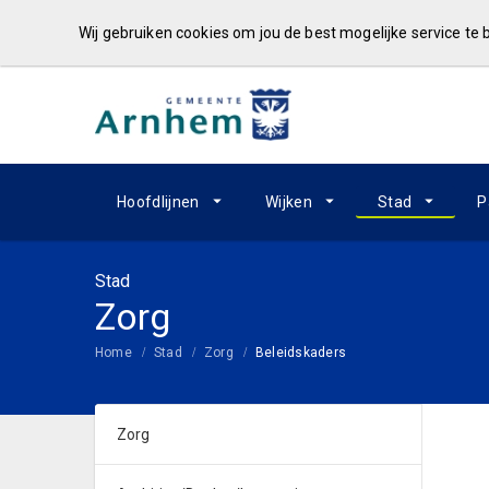
Wij gebruiken cookies om jou de best mogelijke service te
Hoofdlijnen
Wijken
Stad
P
Stad
Zorg
Home
Stad
Zorg
Beleidskaders
Zorg