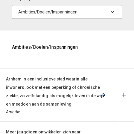
Ambities/Doelen/Inspanningen
Arnhem is een inclusieve stad waarin alle
inwoners, ook met een beperking of chronische
ziekte, zo zelfstandig als mogelijk leven in de wijk
en meedoen aan de samenleving
Ambitie
Meer jeugdigen ontwikkelen zich naar