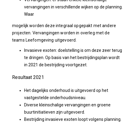
vervangingen in verschillende wijken op de planning.
Waar
mogelijk worden deze integraal opgepakt met andere
projecten. Vervangingen worden in overleg met de
teams Leefomgeving uitgevoerd.
Invasieve exoten: doelstelling is om deze zeer terug
te dringen. Op basis van het bestrijdingsplan wordt
in 2021 de bestrijding voortgezet.
Resultaat 2021
Het dagelijks onderhoud is uitgevoerd op het
vastgestelde onderhoudsniveau.
Diverse kleinschalige vervangingen en groene
buurtinitiatieven zijn uitgevoerd.
Bestrijding invasieve exoten loopt volgens planning.