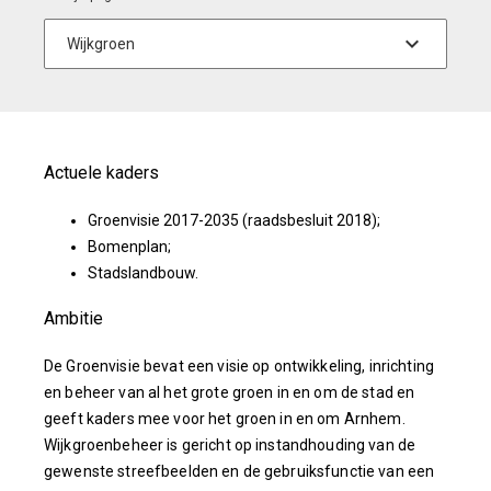
Actuele kaders
Groenvisie 2017-2035 (raadsbesluit 2018);
Bomenplan;
Stadslandbouw.
Ambitie
De Groenvisie bevat een visie op ontwikkeling, inrichting
en beheer van al het grote groen in en om de stad en
geeft kaders mee voor het groen in en om Arnhem.
Wijkgroenbeheer is gericht op instandhouding van de
gewenste streefbeelden en de gebruiksfunctie van een