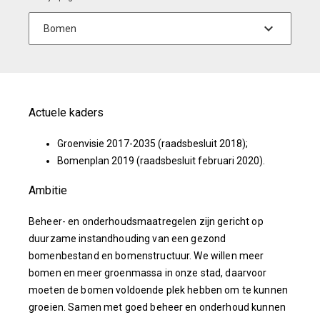
Actuele kaders
Groenvisie 2017-2035 (raadsbesluit 2018);
Bomenplan 2019 (raadsbesluit februari 2020).
Ambitie
Beheer- en onderhoudsmaatregelen zijn gericht op
duurzame instandhouding van een gezond
bomenbestand en bomenstructuur. We willen meer
bomen en meer groenmassa in onze stad, daarvoor
moeten de bomen voldoende plek hebben om te kunnen
groeien. Samen met goed beheer en onderhoud kunnen