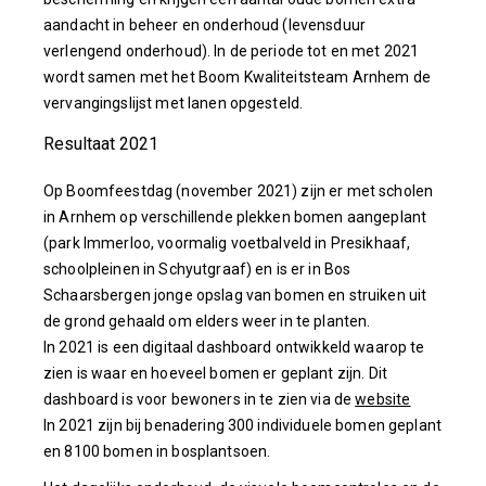
aandacht in beheer en onderhoud (levensduur
verlengend onderhoud). In de periode tot en met 2021
wordt samen met het Boom Kwaliteitsteam Arnhem de
vervangingslijst met lanen opgesteld.
Resultaat 2021
Op Boomfeestdag (november 2021) zijn er met scholen
in Arnhem op verschillende plekken bomen aangeplant
(park Immerloo, voormalig voetbalveld in Presikhaaf,
schoolpleinen in Schyutgraaf) en is er in Bos
Schaarsbergen jonge opslag van bomen en struiken uit
de grond gehaald om elders weer in te planten.
In 2021 is een digitaal dashboard ontwikkeld waarop te
zien is waar en hoeveel bomen er geplant zijn. Dit
dashboard is voor bewoners in te zien via de
website
In 2021 zijn bij benadering 300 individuele bomen geplant
en 8100 bomen in bosplantsoen.