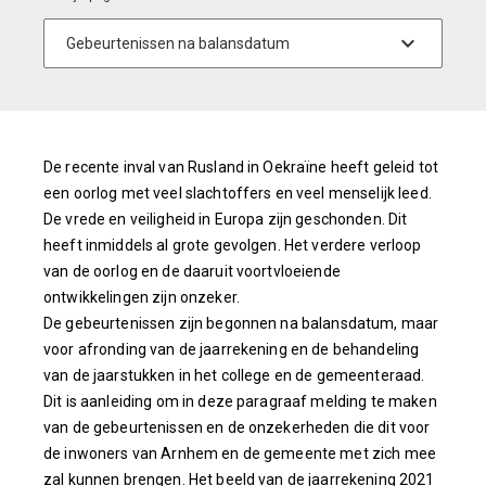
De recente inval van Rusland in Oekraïne heeft geleid tot
een oorlog met veel slachtoffers en veel menselijk leed.
De vrede en veiligheid in Europa zijn geschonden. Dit
heeft inmiddels al grote gevolgen. Het verdere verloop
van de oorlog en de daaruit voortvloeiende
ontwikkelingen zijn onzeker.
De gebeurtenissen zijn begonnen na balansdatum, maar
voor afronding van de jaarrekening en de behandeling
van de jaarstukken in het college en de gemeenteraad.
Dit is aanleiding om in deze paragraaf melding te maken
van de gebeurtenissen en de onzekerheden die dit voor
de inwoners van Arnhem en de gemeente met zich mee
zal kunnen brengen. Het beeld van de jaarrekening 2021