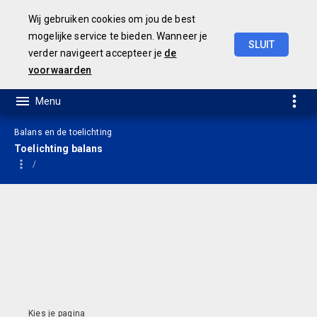
Wij gebruiken cookies om jou de best
mogelijke service te bieden. Wanneer je
SLUIT
verder navigeert accepteer je
de
Jaarrekening
2021
voorwaarden
Balans en de toelichting
Toelichting balans